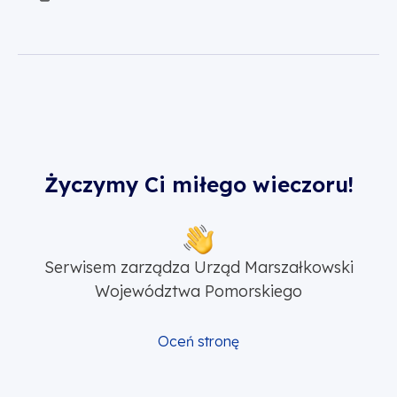
Życzymy Ci miłego wieczoru!
Serwisem zarządza Urząd Marszałkowski
Województwa Pomorskiego
Oceń stronę