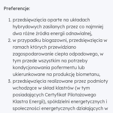
Preferencje:
przedsięwzięcia oparte na układach
hybrydowych zasilanych przez co najmniej
dwa różne źródła energii odnawialnej,
w przypadku biogazowni, przedsięwzięcia w
ramach których przewidziano
zagospodarowanie ciepła odpadowego, w
tym przede wszystkim na potrzeby
kondycjonowania pofermentu lub
ukierunkowane na produkcję biometanu,
przedsięwzięcia realizowane przez podmioty
wchodzące w skład klastrów (w tym
posiadających Certyfikat Pilotażowego
Klastra Energii), spółdzielni energetycznych i
społeczności energetycznych działających w