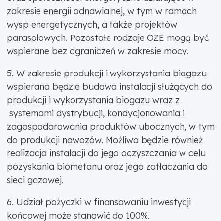
zakresie energii odnawialnej, w tym w ramach
wysp energetycznych, a także projektów
parasolowych. Pozostałe rodzaje OZE mogą być
wspierane bez ograniczeń w zakresie mocy.
5. W zakresie produkcji i wykorzystania biogazu
wspierana będzie budowa instalacji służących do
produkcji i wykorzystania biogazu wraz z
systemami dystrybucji, kondycjonowania i
zagospodarowania produktów ubocznych, w tym
do produkcji nawozów. Możliwa będzie również
realizacja instalacji do jego oczyszczania w celu
pozyskania biometanu oraz jego zatłaczania do
sieci gazowej.
6. Udział pożyczki w finansowaniu inwestycji
końcowej może stanowić do 100%.