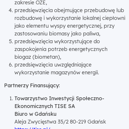
zakresie OZE,
przedsięwzięcia obejmujące przebudowę lub
rozbudowę i wykorzystanie lokalnej ciepłowni
jako elementu wyspy energetycznej, przy
zastosowaniu biomasy jako paliwa,
przedsięwzięcia wykorzystujące do
zaspokojenia potrzeb energetycznych
biogaz (biometan),
przedsięwzięcia uwzględniające
wykorzystanie magazynów energii.
Partnerzy Finansujący:
Towarzystwo Inwestycji Społeczno-
Ekonomicznych TISE SA
Biuro w Gdańsku
Aleja Zwycięstwa 35/2 80-219 Gdańsk