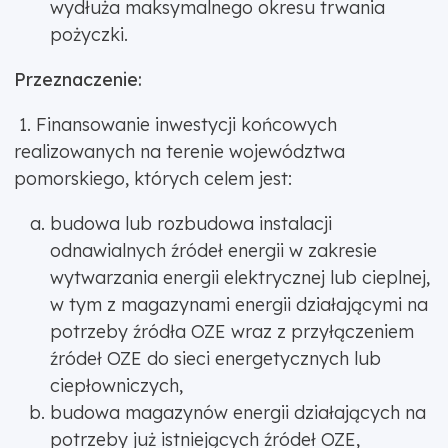
wydłuża maksymalnego okresu trwania
pożyczki.
Przeznaczenie:
1. Finansowanie inwestycji końcowych
realizowanych na terenie województwa
pomorskiego, których celem jest:
budowa lub rozbudowa instalacji
odnawialnych źródeł energii w zakresie
wytwarzania energii elektrycznej lub cieplnej,
w tym z magazynami energii działającymi na
potrzeby źródła OZE wraz z przyłączeniem
źródeł OZE do sieci energetycznych lub
ciepłowniczych,
budowa magazynów energii działających na
potrzeby już istniejących źródeł OZE,