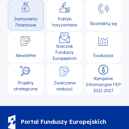
Instrumenty
Polityki
Skontaktuj się
Finansowe
horyzontalne
Rzecznik
Funduszy
Newsletter
Ewaluacja
Europejskich
Kampanie
Projekty
Zwalczanie
Informacyjne FEP
strategiczne
nadużyć
2021-2027
Portal Funduszy Europejskich