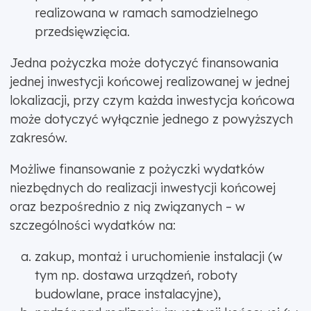
realizowana w ramach samodzielnego
przedsięwzięcia.
Jedna pożyczka może dotyczyć finansowania
jednej inwestycji końcowej realizowanej w jednej
lokalizacji, przy czym każda inwestycja końcowa
może dotyczyć wyłącznie jednego z powyższych
zakresów.
Możliwe finansowanie z pożyczki wydatków
niezbędnych do realizacji inwestycji końcowej
oraz bezpośrednio z nią związanych – w
szczególności wydatków na:
zakup, montaż i uruchomienie instalacji (w
tym np. dostawa urządzeń, roboty
budowlane, prace instalacyjne),