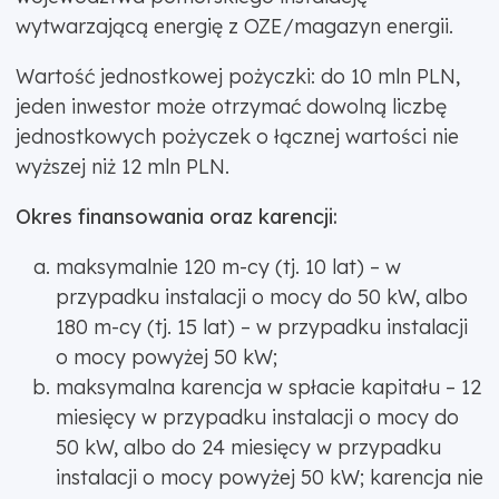
wytwarzającą energię z OZE/magazyn energii.
Wartość jednostkowej pożyczki: do 10 mln PLN,
jeden inwestor może otrzymać dowolną liczbę
jednostkowych pożyczek o łącznej wartości nie
wyższej niż 12 mln PLN.
Okres finansowania oraz karencji:
maksymalnie 120 m-cy (tj. 10 lat) – w
przypadku instalacji o mocy do 50 kW, albo
180 m-cy (tj. 15 lat) – w przypadku instalacji
o mocy powyżej 50 kW;
maksymalna karencja w spłacie kapitału – 12
miesięcy w przypadku instalacji o mocy do
50 kW, albo do 24 miesięcy w przypadku
instalacji o mocy powyżej 50 kW; karencja nie